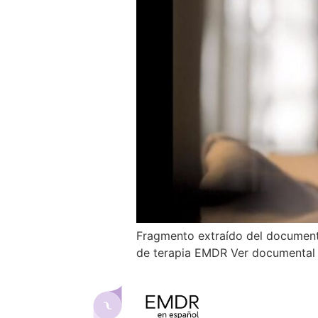
Fragmento extraído del document
de terapia EMDR Ver documental