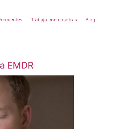
Frecuentes
Trabaja con nosotras
Blog
pia EMDR