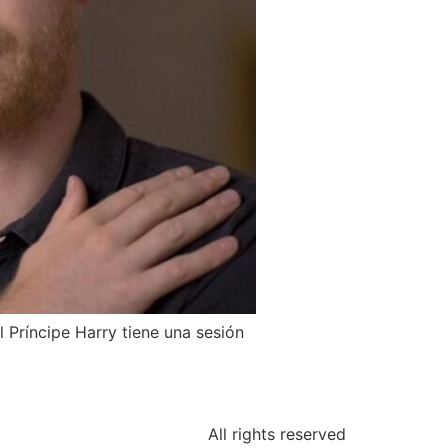
Príncipe Harry tiene una sesión
All rights reserved